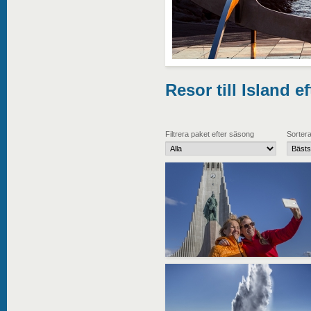
Resor till Island e
Filtrera paket efter säsong
Sortera