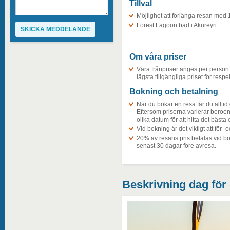
Tillval
Möjlighet att förlänga resan med 1
Forest Lagoon bad i Akureyri.
Om våra priser
Våra frånpriser anges per person 
lägsta tillgängliga priset för respe
Bokning och betalning
När du bokar en resa får du alltid 
Eftersom priserna varierar beroend
olika datum för att hitta det bästa
Vid bokning är det viktigt att för-
20% av resans pris betalas vid bo
senast 30 dagar före avresa.
Beskrivning dag för