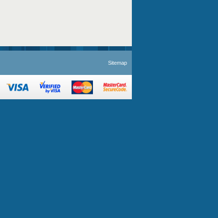
Sitemap