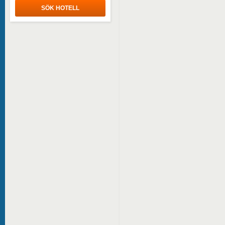
SÖK HOTELL